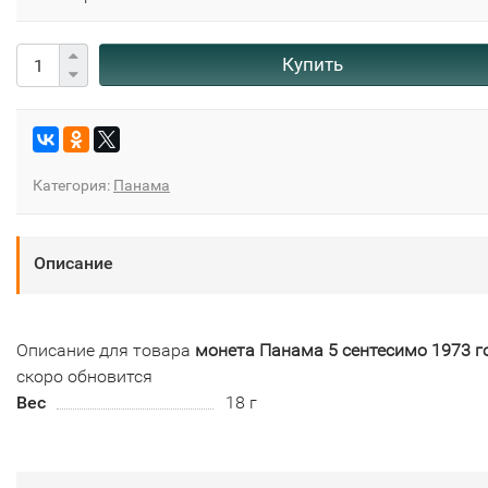
Купить
Категория:
Панама
Описание
Описание для товара
монета Панама 5 сентесимо 1973 г
скоро обновится
Вес
18 г