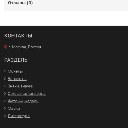
Отзывы (
0
)
КОНТАКТЫ
г. Москва, Россия
РАЗДЕЛЫ
Монеты
Банкноты
Знаки, значки
Открытки/конверты
Жетоны, медали
Марки
Литература