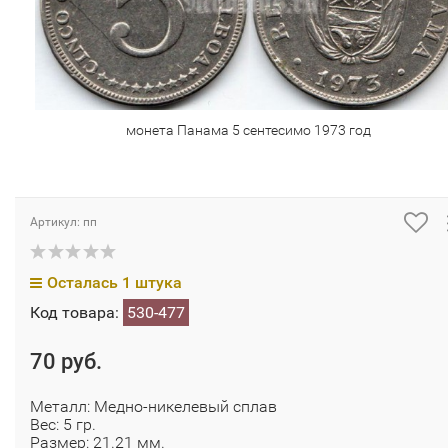
монета Панама 5 сентесимо 1973 год
Артикул: пп
Осталась 1 штука
Код товара:
530-477
70 руб.
Металл: Медно-никелевый сплав
Вес: 5 гр.
Размер: 21.21 мм.