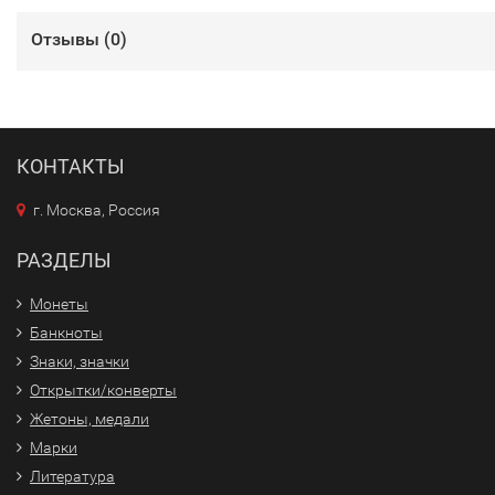
Отзывы (
0
)
КОНТАКТЫ
г. Москва, Россия
РАЗДЕЛЫ
Монеты
Банкноты
Знаки, значки
Открытки/конверты
Жетоны, медали
Марки
Литература