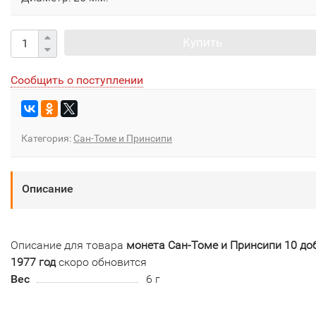
Купить
Сообщить о поступлении
Категория:
Сан-Томе и Принсипи
Описание
Описание для товара
монета Сан-Томе и Принсипи 10 до
1977 год
скоро обновится
Вес
6 г