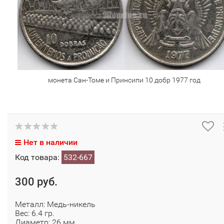
монета Сан-Томе и Принсипи 10 добр 1977 год
Нет в наличии
Код товара:
532-667
300 руб.
Металл: Медь-никель
Вес: 6.4 гр.
Диаметр: 26 мм.