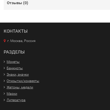
Отзывы (
0
)
КОНТАКТЫ
г. Москва, Россия
РАЗДЕЛЫ
Монеты
Банкноты
Знаки, значки
Открытки/конверты
Жетоны, медали
Марки
Литература