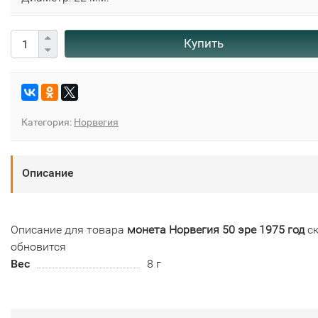
Купить
Категория:
Норвегия
Описание
Описание для товара
монета Норвегия 50 эре 1975 год
ск
обновится
Вес
8 г