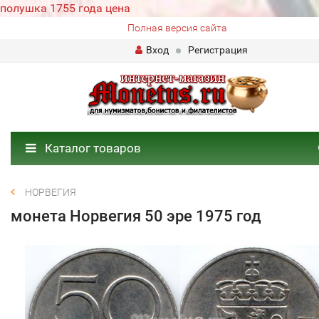
полушка 1755 года цена
Полная версия сайта
Вход
Регистрация
Каталог товаров
НОРВЕГИЯ
монета Норвегия 50 эре 1975 год