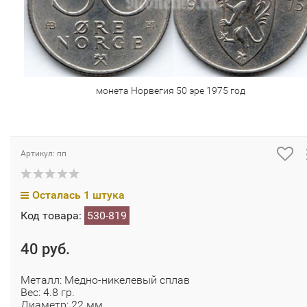
монета Норвегия 50 эре 1975 год
Артикул: пп
Осталась 1 штука
Код товара:
530-819
40 руб.
Металл: Медно-никелевый сплав
Вес: 4.8 гр.
Диаметр: 22 мм.