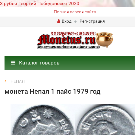
3 рубля Георгий Победоносец 2020
Полная версия сайта
Вход
Регистрация
Каталог товаров
НЕПАЛ
монета Непал 1 пайс 1979 год