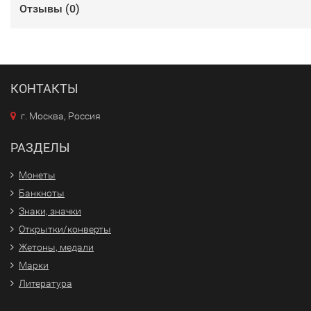
Отзывы (
0
)
КОНТАКТЫ
г. Москва, Россия
РАЗДЕЛЫ
Монеты
Банкноты
Знаки, значки
Открытки/конверты
Жетоны, медали
Марки
Литература