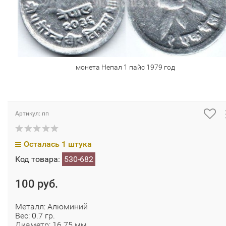
монета Непал 1 пайс 1979 год
Артикул: пп
Осталась 1 штука
Код товара:
530-682
100 руб.
Металл: Алюминий
Вес: 0.7 гр.
Диаметр: 16.75 мм.