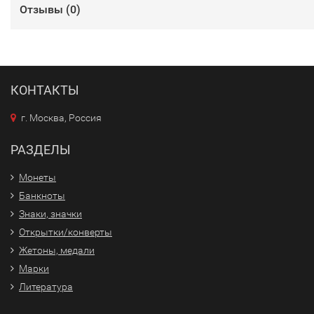
Отзывы (
0
)
КОНТАКТЫ
г. Москва, Россия
РАЗДЕЛЫ
Монеты
Банкноты
Знаки, значки
Открытки/конверты
Жетоны, медали
Марки
Литература