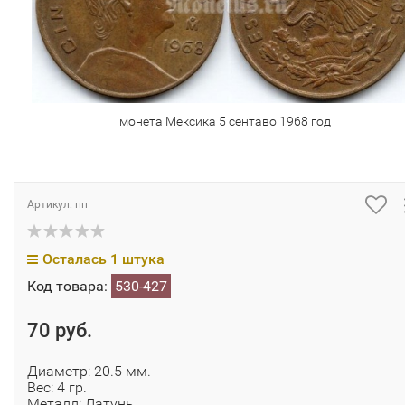
монета Мексика 5 сентаво 1968 год
Артикул: пп
Осталась 1 штука
Код товара:
530-427
70 руб.
Диаметр: 20.5 мм.
Вес: 4 гр.
Металл: Латунь