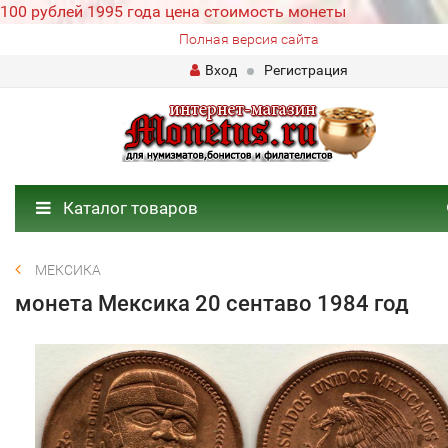
100 рублей 1995 года цена стоимость монеты
Полная версия сайта
Вход
Регистрация
Каталог товаров
МЕКСИКА
монета Мексика 20 сентаво 1984 год