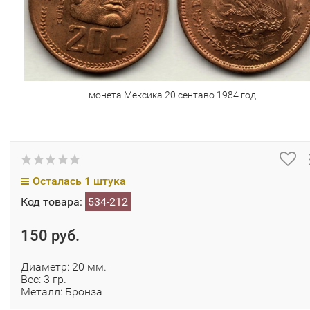
монета Мексика 20 сентаво 1984 год
Осталась 1 штука
Код товара:
534-212
150 руб.
Диаметр: 20 мм.
Вес: 3 гр.
Металл: Бронза