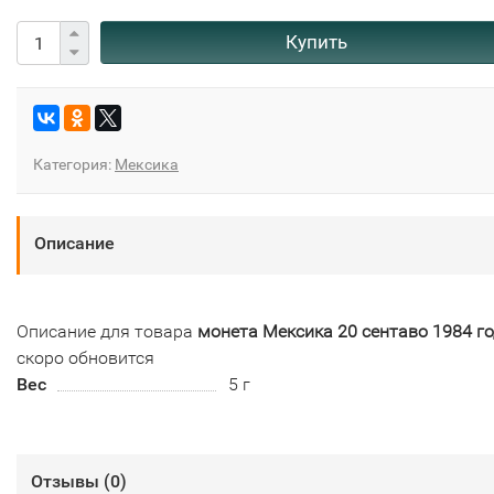
Купить
Категория:
Мексика
Описание
Описание для товара
монета Мексика 20 сентаво 1984 го
скоро обновится
Вес
5 г
Отзывы (
0
)