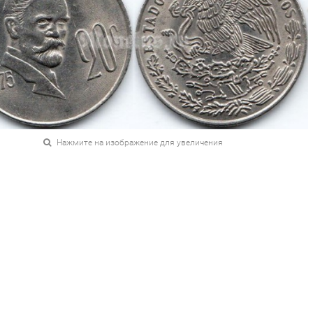
Нажмите на изображение для увеличения