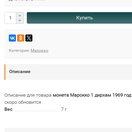
Купить
Категория:
Марокко
Описание
Описание для товара
монета Марокко 1 дирхам 1969 год
скоро обновится
Вес
7 г