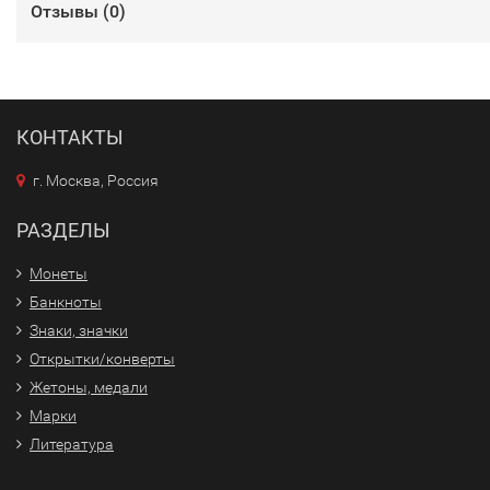
Отзывы (
0
)
КОНТАКТЫ
г. Москва, Россия
РАЗДЕЛЫ
Монеты
Банкноты
Знаки, значки
Открытки/конверты
Жетоны, медали
Марки
Литература