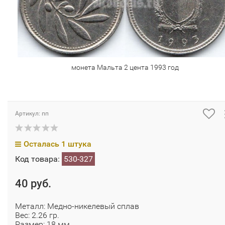
монета Мальта 2 цента 1993 год
Артикул: пп
Осталась 1 штука
Код товара:
530-327
40 руб.
Металл: Медно-никелевый сплав
Вес: 2.26 гр.
Размер: 18 мм.