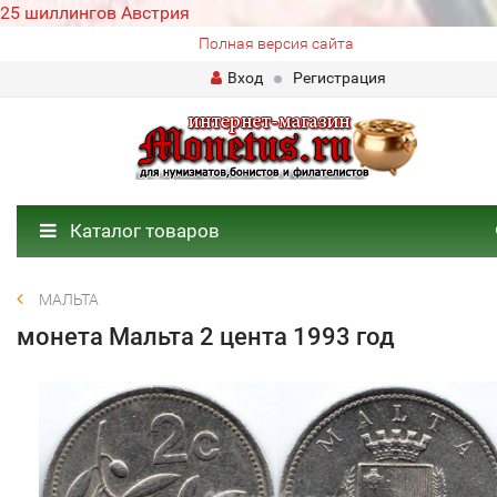
25 шиллингов Австрия
Полная версия сайта
Вход
Регистрация
Каталог товаров
МАЛЬТА
монета Мальта 2 цента 1993 год