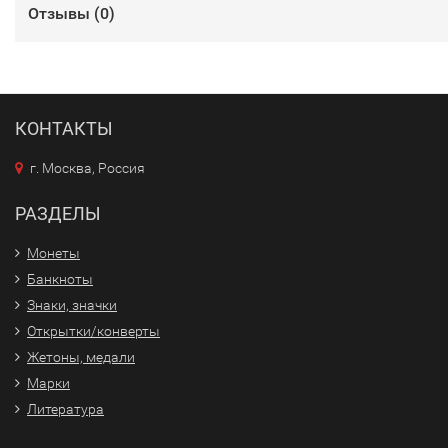
Отзывы (
0
)
КОНТАКТЫ
г. Москва, Россия
РАЗДЕЛЫ
Монеты
Банкноты
Знаки, значки
Открытки/конверты
Жетоны, медали
Марки
Литература