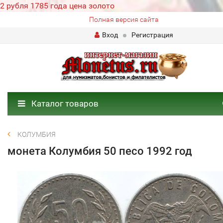
2 рубля 1785 года цена золото
Полная версия сайта
Вход
Регистрация
Каталог товаров
КОЛУМБИЯ
монета Колумбия 50 песо 1992 год