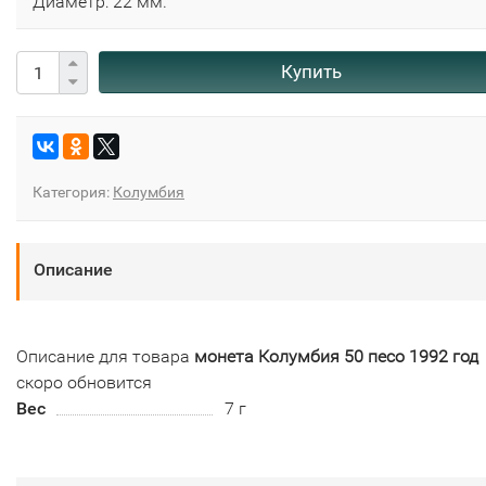
Диаметр: 22 мм.
Купить
Категория:
Колумбия
Описание
Описание для товара
монета Колумбия 50 песо 1992 год
скоро обновится
Вес
7 г