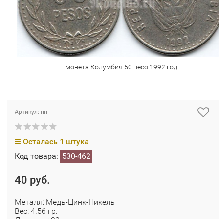
монета Колумбия 50 песо 1992 год
Артикул: пп
Осталась 1 штука
Код товара:
530-462
40 руб.
Металл: Медь-Цинк-Никель
Вес: 4.56 гр.