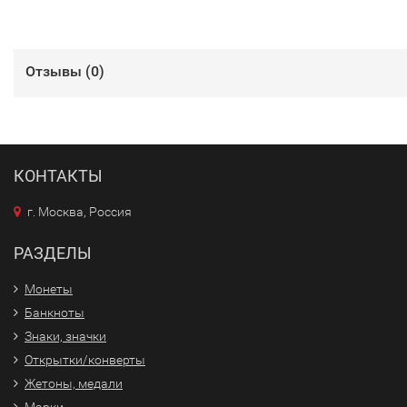
Отзывы (
0
)
КОНТАКТЫ
г. Москва, Россия
РАЗДЕЛЫ
Монеты
Банкноты
Знаки, значки
Открытки/конверты
Жетоны, медали
Марки