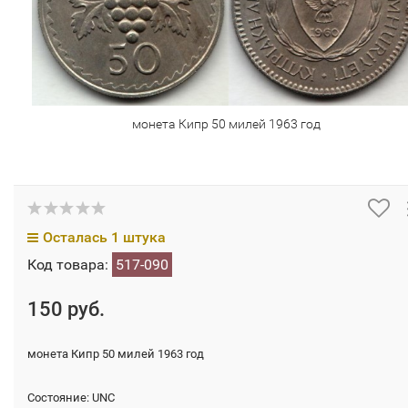
монета Кипр 50 милей 1963 год
Осталась 1 штука
Код товара:
517-090
150 руб.
монета Кипр 50 милей 1963 год
Состояние: UNC