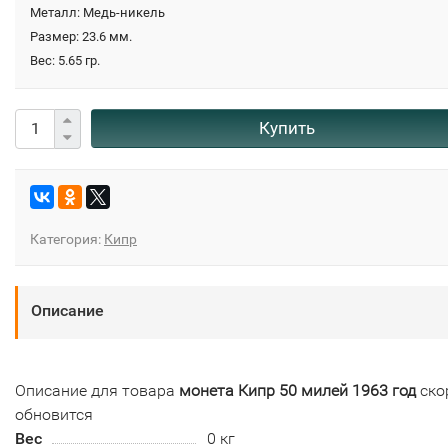
Металл: Медь-никель
Размер: 23.6 мм.
Вес: 5.65 гр.
Купить
Категория:
Кипр
Описание
Описание для товара
монета Кипр 50 милей 1963 год
ско
обновится
Вес
0 кг