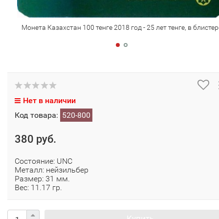
Монета Казахстан 100 тенге 2018 год - 25 лет тенге, в блистер
Нет в наличии
Код товара:
520-800
380 руб.
Состояние: UNC
Металл: нейзильбер​
Размер: 31 мм.
Вес: 11.17 гр.
Купить