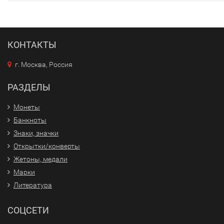
КОНТАКТЫ
г. Москва, Россия
РАЗДЕЛЫ
Монеты
Банкноты
Знаки, значки
Открытки/конверты
Жетоны, медали
Марки
Литература
СОЦСЕТИ