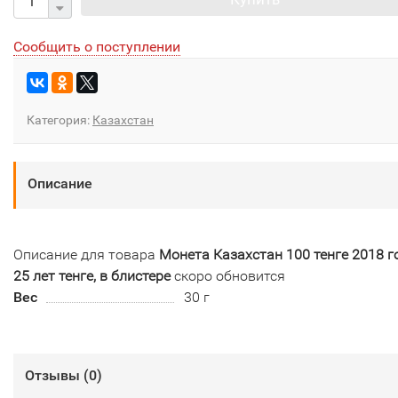
Сообщить о поступлении
Категория:
Казахстан
Описание
Описание для товара
Монета Казахстан 100 тенге 2018 го
25 лет тенге, в блистере
скоро обновится
Вес
30 г
Отзывы (
0
)