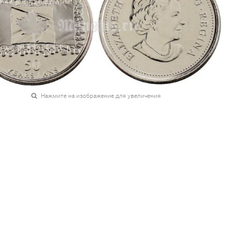
Нажмите на изображение для увеличения