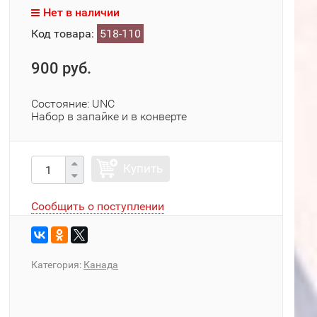
Нет в наличии
Код товара:
518-110
900 руб.
Состояние: UNC
Набор в запайке и в конверте
Купить
Сообщить о поступлении
Категория:
Канада