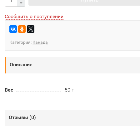
Сообщить о поступлении
Категория:
Канада
Описание
Вес
50 г
Отзывы (
0
)