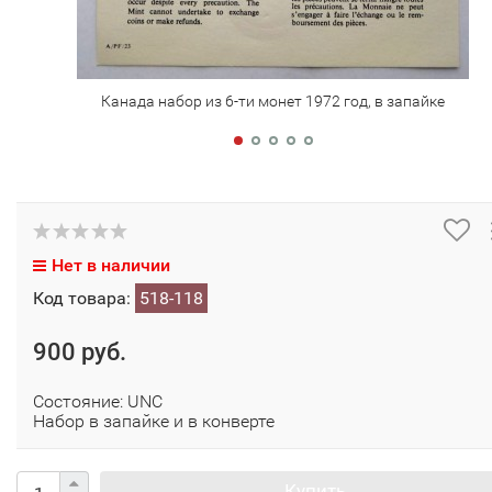
Канада набор из 6-ти монет 1972 год, в запайке
Нет в наличии
Код товара:
518-118
900 руб.
Состояние: UNC
Набор в запайке и в конверте
Купить