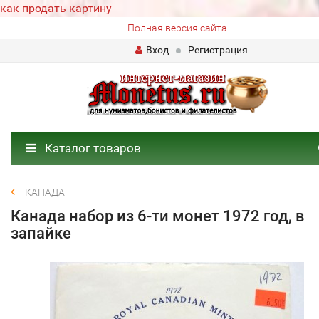
как продать картину
Полная версия сайта
Вход
Регистрация
Каталог товаров
КАНАДА
Канада набор из 6-ти монет 1972 год, в
запайке