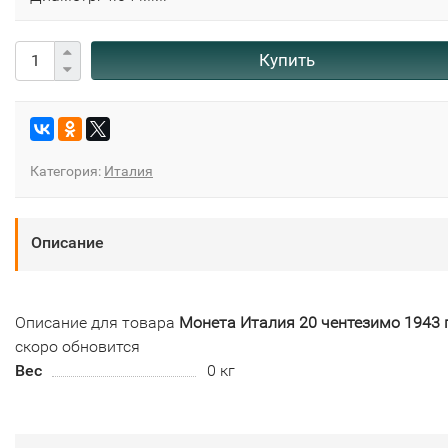
Купить
Категория:
Италия
Описание
Описание для товара
Монета Италия 20 чентезимо 1943 
скоро обновится
Вес
0 кг