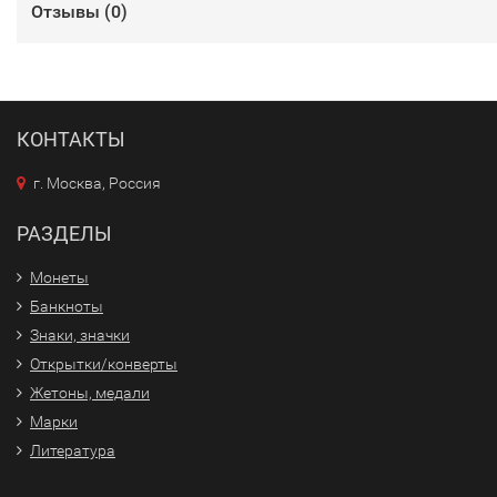
Отзывы (
0
)
КОНТАКТЫ
г. Москва, Россия
РАЗДЕЛЫ
Монеты
Банкноты
Знаки, значки
Открытки/конверты
Жетоны, медали
Марки
Литература