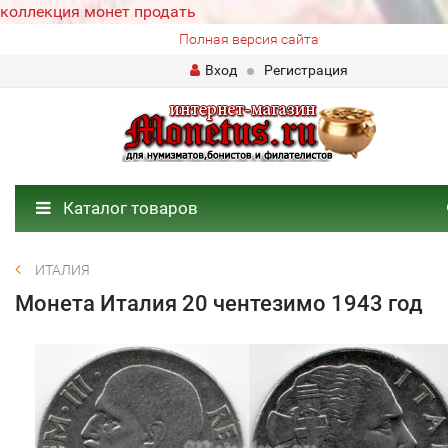
коллекция монет продать
Полная версия сайта
Вход
Регистрация
Каталог товаров
ИТАЛИЯ
Монета Италия 20 чентезимо 1943 год