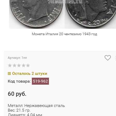
Монета Италия 20 чентезимо 1943 год
Артикул: 1пп
Осталось 2 штуки
Код товара:
519-962
60 руб.
Металл: Нержавеющая сталь
Вес: 21.5 гр.
Диаметр: 4.04 мм.