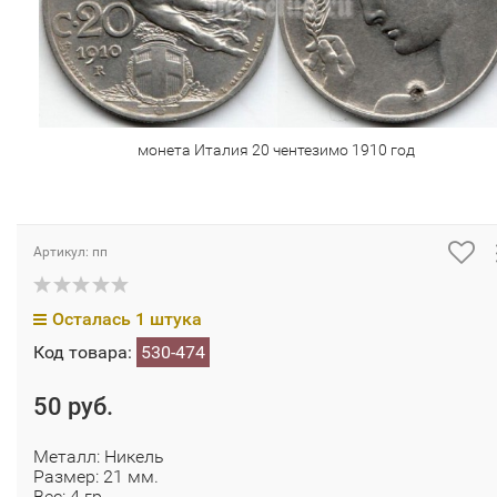
монета Италия 20 чентезимо 1910 год
Артикул: пп
Осталась 1 штука
Код товара:
530-474
50 руб.
Металл: Никель
Размер: 21 мм.
Вес: 4 гр.