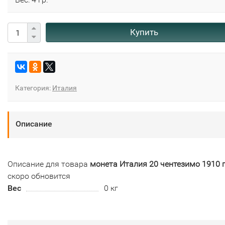
Купить
Категория:
Италия
Описание
Описание для товара
монета Италия 20 чентезимо 1910 
скоро обновится
Вес
0 кг