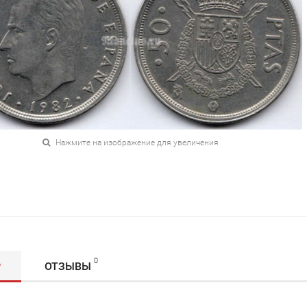
Нажмите на изображение для увеличения
0
Р
ОТЗЫВЫ