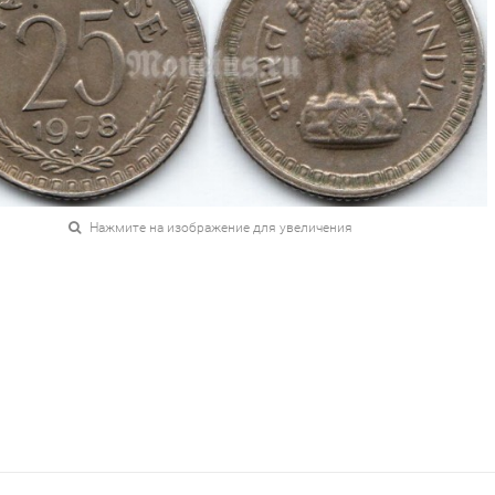
Нажмите на изображение для увеличения