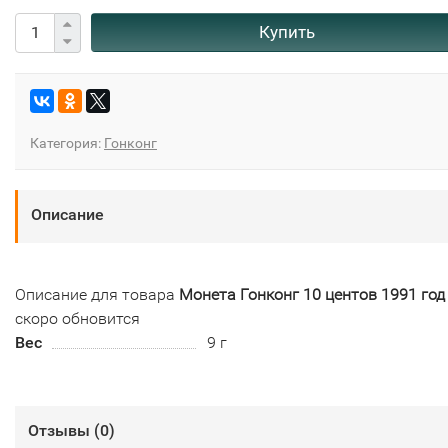
Купить
Категория:
Гонконг
Описание
Описание для товара
Монета Гонконг 10 центов 1991 год
скоро обновится
Вес
9 г
Отзывы (
0
)