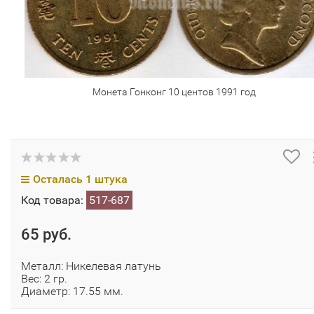
Монета Гонконг 10 центов 1991 год
Осталась 1 штука
Код товара:
517-687
65 руб.
Металл: Никелевая латунь
Вес: 2 гр.
Диаметр: 17.55 мм.