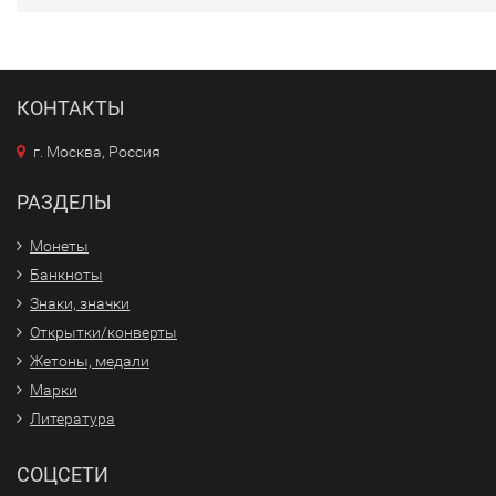
КОНТАКТЫ
г. Москва, Россия
РАЗДЕЛЫ
Монеты
Банкноты
Знаки, значки
Открытки/конверты
Жетоны, медали
Марки
Литература
СОЦСЕТИ