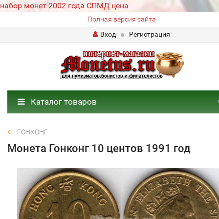
набор монет 2002 года СПМД цена
Полная версия сайта
Вход
Регистрация
Каталог товаров
ГОНКОНГ
Монета Гонконг 10 центов 1991 год