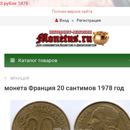
3 рубля 1875
Полная версия сайта
Вход
Регистрация
Каталог товаров
ФРАНЦИЯ
монета Франция 20 сантимов 1978 год