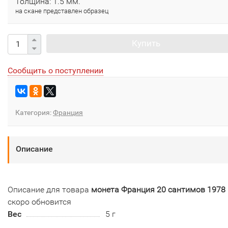
Толщина: 1.5 мм.
на скане представлен образец
Купить
Сообщить о поступлении
Категория:
Франция
Описание
Описание для товара
монета Франция 20 сантимов 1978 
скоро обновится
Вес
5 г