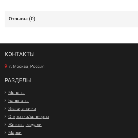
Отзывы (
0
)
КОНТАКТЫ
г. Москва, Россия
РАЗДЕЛЫ
Монеты
Банкноты
Знаки, значки
Открытки/конверты
Жетоны, медали
Марки