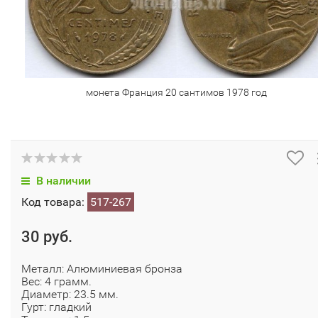
монета Франция 20 сантимов 1978 год
В наличии
Код товара:
517-267
30 руб.
Металл: Алюминиевая бронза
Вес: 4 грамм.
Диаметр: 23.5 мм.
Гурт: гладкий