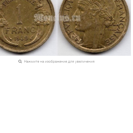
Нажмите на изображение для увеличения