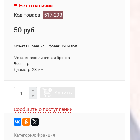
Нет в наличии
Код товара:
517-293
50 руб.
монета Франция 1 франк 1939 год
Металл: алюминиевая бронза
Вес: 4 гр.
Диаметр: 23 мм.
Купить
Сообщить о поступлении
Категория:
Франция