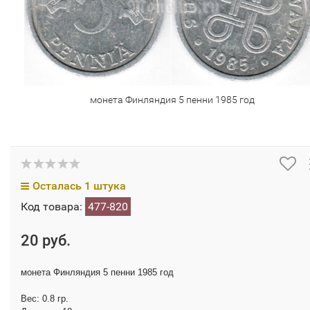
монета Финляндия 5 пенни 1985 год
Осталась 1 штука
Код товара:
477-820
20 руб.
монета Финляндия 5 пенни 1985 год
Вес: 0.8 гр.