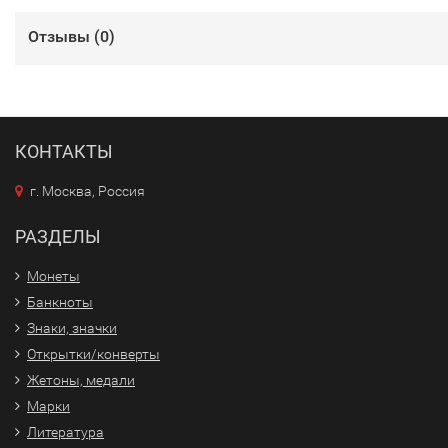
Отзывы (
0
)
КОНТАКТЫ
г. Москва, Россия
РАЗДЕЛЫ
Монеты
Банкноты
Знаки, значки
Открытки/конверты
Жетоны, медали
Марки
Литература