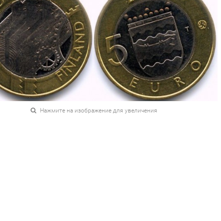
Нажмите на изображение для увеличения