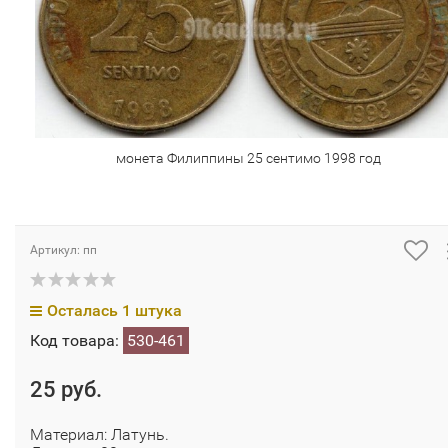
монета Филиппины 25 сентимо 1998 год
Артикул: пп
Осталась 1 штука
Код товара:
530-461
25 руб.
Материал: Латунь.