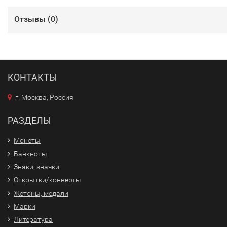
Отзывы (
0
)
КОНТАКТЫ
г. Москва, Россия
РАЗДЕЛЫ
Монеты
Банкноты
Знаки, значки
Открытки/конверты
Жетоны, медали
Марки
Литература