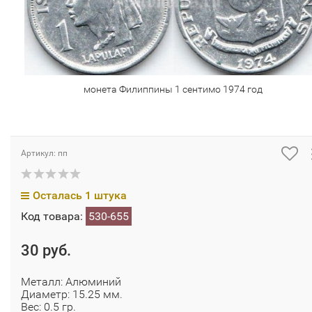
монета Филиппины 1 сентимо 1974 год
Артикул: пп
Осталась 1 штука
Код товара:
530-655
30 руб.
Металл: Алюминий
Диаметр: 15.25 мм.
Вес: 0.5 гр.