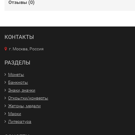
Отзывы (
0
)
КОНТАКТЫ
г. Москва, Россия
РАЗДЕЛЫ
Монеты
Банкноты
Знаки, значки
Открытки/конверты
Жетоны, медали
Марки
Литература