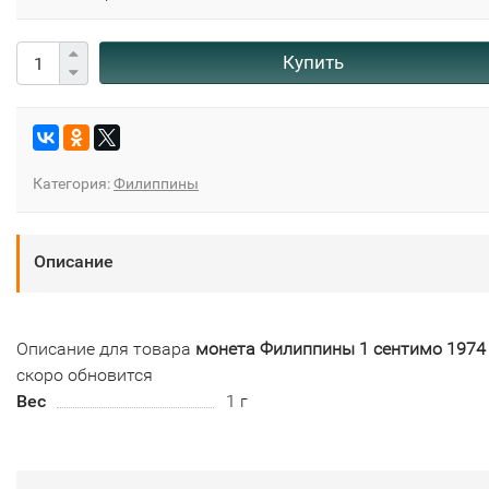
Купить
Категория:
Филиппины
Описание
Описание для товара
монета Филиппины 1 сентимо 1974 
скоро обновится
Вес
1 г