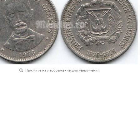
Нажмите на изображение для увеличения