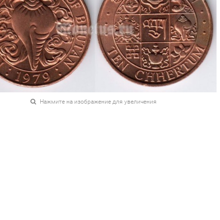
Нажмите на изображение для увеличения