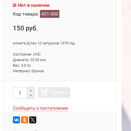
Нет в наличии
Код товара:
451-300
150 руб.
монета Бутан 10 четрумов 1979 год
Состояние: UNC
Диаметр: 20.35 мм.
Вес: 3.6 гр.
Материал: бронза
Купить
Сообщить о поступлении