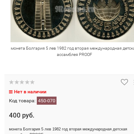
монета Болгария 5 лев 1982 год вторая международная детск
ассамблея PROOF
Нет в наличии
Код товара:
450-070
400 руб.
монета Болгария 5 лев 1982 год вторая международная детская