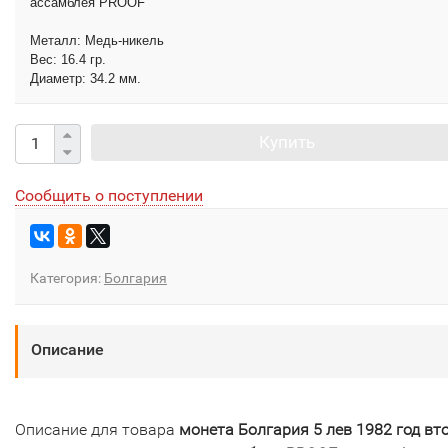
ассамблея PROOF
Металл: Медь-никель
Вес: 16.4 гр.
Диаметр: 34.2 мм.
Купить
Сообщить о поступлении
Категория:
Болгария
Описание
Описание для товара
монета Болгария 5 лев 1982 год вт