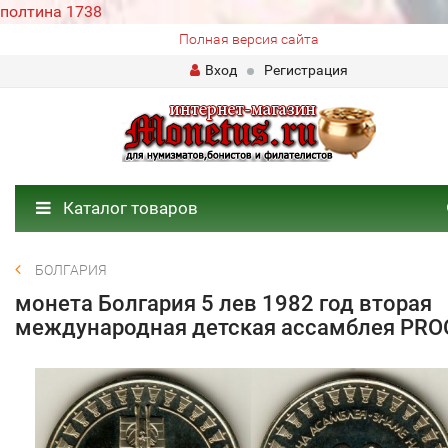
полтина 1738
Полная версия сайта
Вход
Регистрация
Каталог товаров
БОЛГАРИЯ
монета Болгария 5 лев 1982 год вторая
международная детская ассамблея PRO