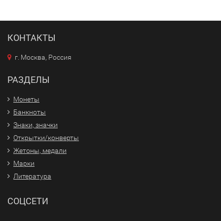
КОНТАКТЫ
г. Москва, Россия
РАЗДЕЛЫ
Монеты
Банкноты
Знаки, значки
Открытки/конверты
Жетоны, медали
Марки
Литература
СОЦСЕТИ