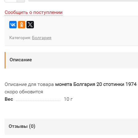
Сообщить о поступлении
Категория:
Болгария
Описание
Описание для товара
монета Болгария 20 стотинки 1974 
скоро обновится
Вес
10 г
Отзывы (
0
)