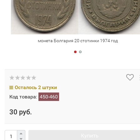
монета Болгария 20 стотинки 1974 год
Осталось 2 штуки
Код товара:
450-460
30 руб.
Купить