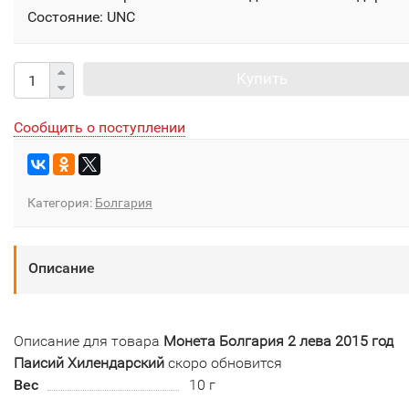
Состояние: UNC
Купить
Сообщить о поступлении
Категория:
Болгария
Описание
Описание для товара
Монета Болгария 2 лева 2015 год
Паисий Хилендарский
скоро обновится
Вес
10 г