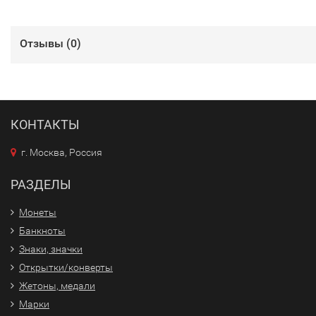
Отзывы (
0
)
КОНТАКТЫ
г. Москва, Россия
РАЗДЕЛЫ
Монеты
Банкноты
Знаки, значки
Открытки/конверты
Жетоны, медали
Марки