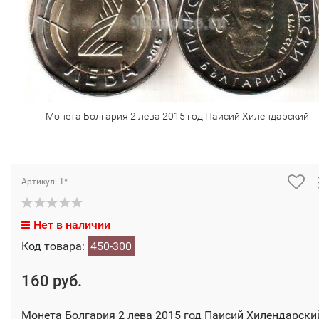
Монета Болгария 2 лева 2015 год Паисий Хилендарский
Артикул: 1*
Нет в наличии
Код товара:
450-300
160 руб.
Монета Болгария 2 лева 2015 год Паисий Хилендарски