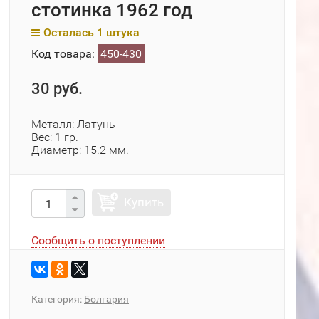
стотинка 1962 год
Осталась 1 штука
Код товара:
450-430
30 руб.
Металл: Латунь
Вес: 1 гр.
Диаметр: 15.2 мм.
Купить
Сообщить о поступлении
Категория:
Болгария