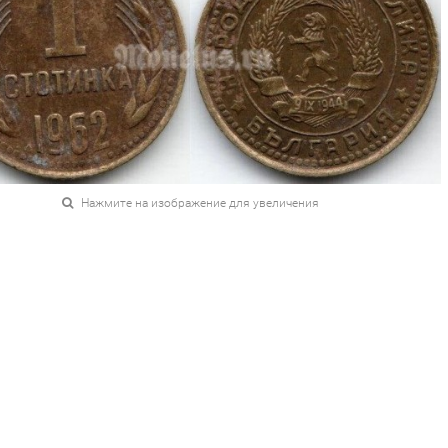
Нажмите на изображение для увеличения