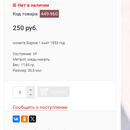
Нет в наличии
Код товара:
449-960
250 руб.
монета Бирма 1 кьят 1953 год
Состояние: XF
Металл: медь-никель
Вес: 11,65 гр.
Размер: 30,5 мм.
Купить
Сообщить о поступлении