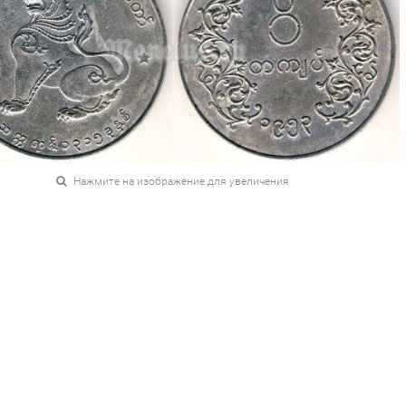
Нажмите на изображение для увеличения