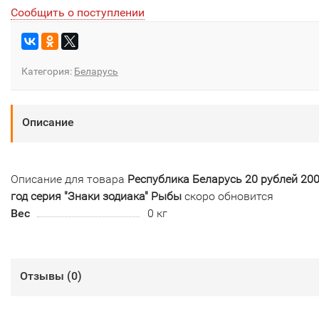
Сообщить о поступлении
Категория:
Беларусь
Описание
Описание для товара
Республика Беларусь 20 рублей 20
год серия "Знаки зодиака" Рыбы
скоро обновится
Вес
0 кг
Отзывы (
0
)