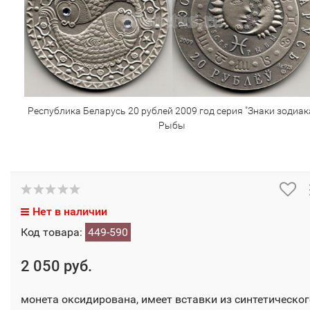
Республика Беларусь 20 рублей 2009 год серия "Знаки зодиак
Рыбы
Нет в наличии
Код товара:
449-590
2 050 руб.
монета оксидирована, имеет вставки из синтетическог