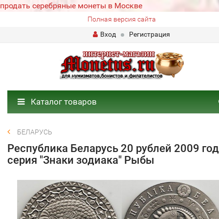
продать серебряные монеты в Москве
Полная версия сайта
Вход
Регистрация
Каталог товаров
БЕЛАРУСЬ
Республика Беларусь 20 рублей 2009 год
серия "Знаки зодиака" Рыбы