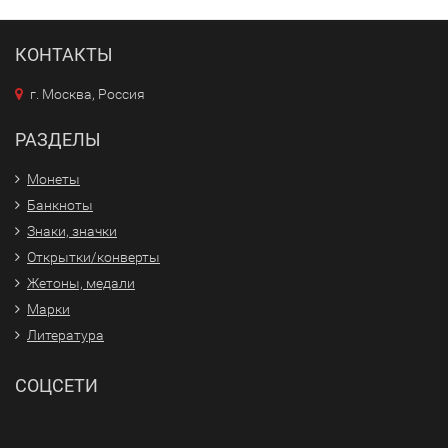
КОНТАКТЫ
г. Москва, Россия
РАЗДЕЛЫ
Монеты
Банкноты
Знаки, значки
Открытки/конверты
Жетоны, медали
Марки
Литература
СОЦСЕТИ