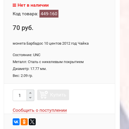
Нет в наличии
Код товара:
449-160
70 руб.
монета Барбадос 10 центов 2012 год Чайка
Состояние: UNC
Металл: Сталь с никелевым покрытием
Диаметр: 17.77 мм.
Вес: 2.09 гр.
Купить
Сообщить о поступлении