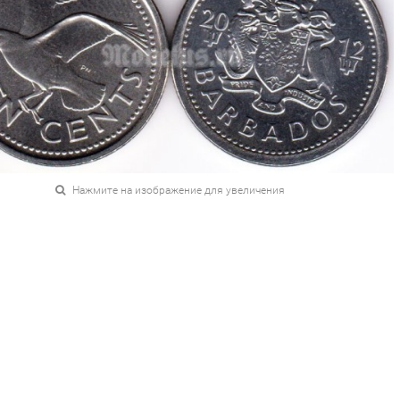
Нажмите на изображение для увеличения