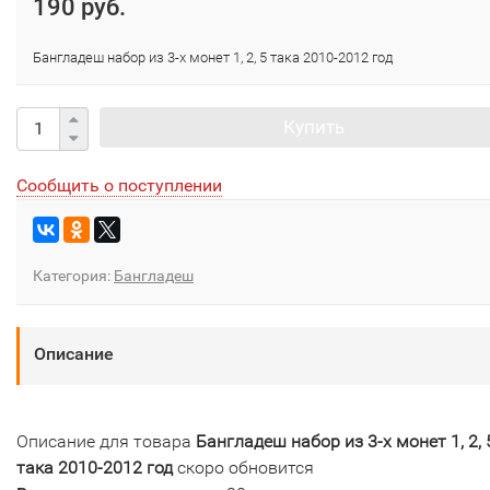
190 руб.
Бангладеш набор из 3-х монет 1, 2, 5 така 2010-2012 год
Купить
Сообщить о поступлении
Категория:
Бангладеш
Описание
Описание для товара
Бангладеш набор из 3-х монет 1, 2, 
така 2010-2012 год
скоро обновится