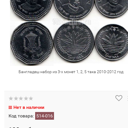
Бангладеш набор из 3-х монет 1, 2, 5 така 2010-2012 год
Нет в наличии
Код товара:
514-016