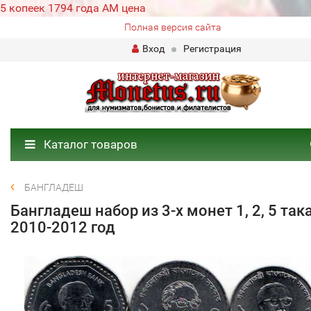
5 копеек 1794 года АМ цена
Полная версия сайта
Вход
Регистрация
Каталог товаров
БАНГЛАДЕШ
Бангладеш набор из 3-х монет 1, 2, 5 так
2010-2012 год