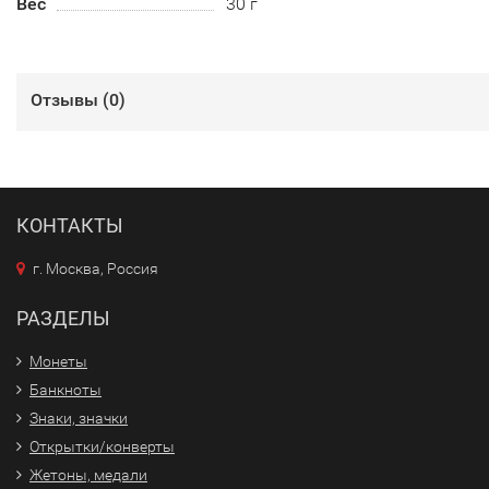
Вес
30 г
Отзывы (
0
)
КОНТАКТЫ
г. Москва, Россия
РАЗДЕЛЫ
Монеты
Банкноты
Знаки, значки
Открытки/конверты
Жетоны, медали