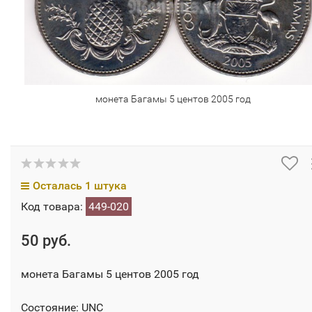
монета Багамы 5 центов 2005 год
Осталась 1 штука
Код товара:
449-020
50 руб.
монета Багамы 5 центов 2005 год
Состояние: UNC