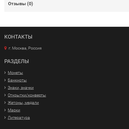
Отзывы (
0
)
КОНТАКТЫ
г. Москва, Россия
РАЗДЕЛЫ
Монеты
Банкноты
Знаки, значки
Открытки/конверты
Жетоны, медали
Марки
Литература