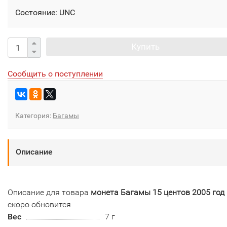
Состояние: UNC
Купить
Сообщить о поступлении
Категория:
Багамы
Описание
Описание для товара
монета Багамы 15 центов 2005 год
скоро обновится
Вес
7 г