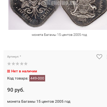
монета Багамы 15 центов 2005 год
Артикул: *
Нет в наличии
Код товара:
449-000
90 руб.
монета Багамы 15 центов 2005 год