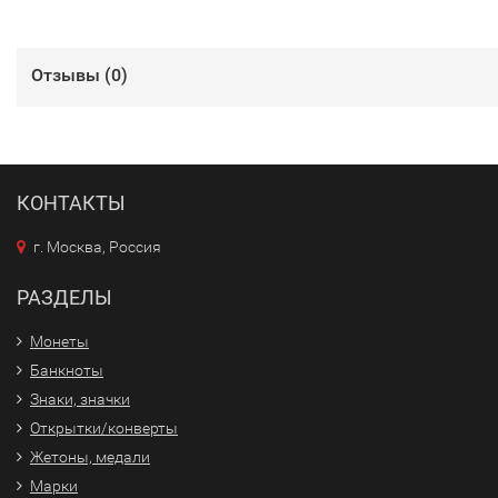
Отзывы (
0
)
КОНТАКТЫ
г. Москва, Россия
РАЗДЕЛЫ
Монеты
Банкноты
Знаки, значки
Открытки/конверты
Жетоны, медали
Марки