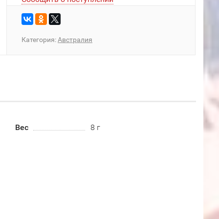
Категория:
Австралия
Вес
8 г