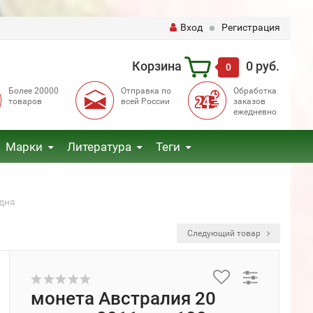
Вход
Регистрация
Корзина
0 руб.
0
Более 20000
Отправка по
Обработка
товаров
всей России
заказов
ежедневно
Марки
Литература
Теги
 дня
Следующий товар
монета Австралия 20