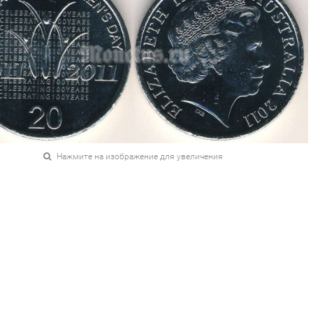
Нажмите на изображение для увеличения