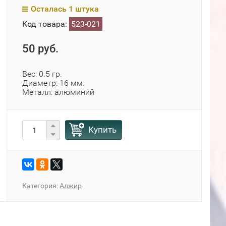
Осталась 1 штука
Код товара:
523-021
50 руб.
Вес: 0.5 гр.
Диаметр: 16 мм.
Металл: алюминий
Купить
Категория:
Алжир