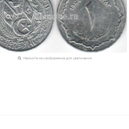
Нажмите на изображение для увеличения