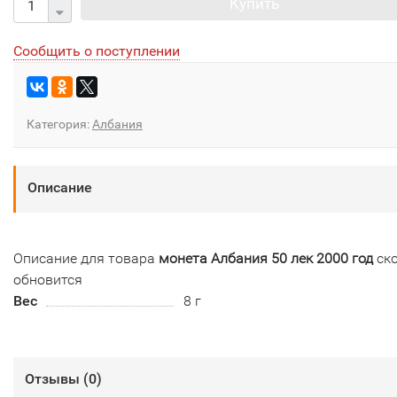
Купить
Сообщить о поступлении
Категория:
Албания
Описание
Описание для товара
монета Албания 50 лек 2000 год
ск
обновится
Вес
8 г
Отзывы (
0
)