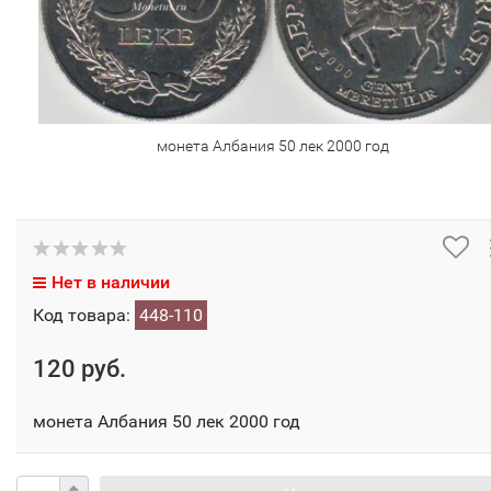
монета Албания 50 лек 2000 год
Нет в наличии
Код товара:
448-110
120 руб.
монета Албания 50 лек 2000 год