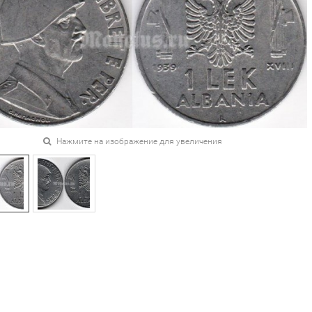
Нажмите на изображение для увеличения