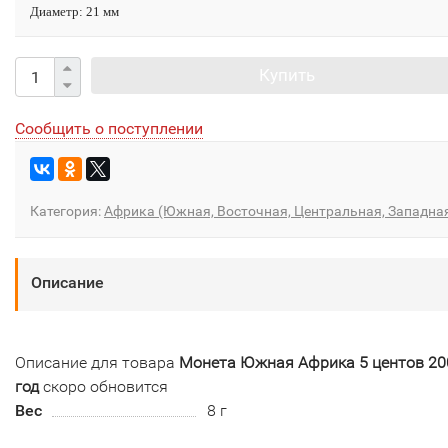
Диаметр: 21 мм
Купить
Сообщить о поступлении
Категория:
Африка (Южная, Восточная, Центральная, Западна
Описание
Описание для товара
Монета Южная Африка 5 центов 20
год
скоро обновится
Вес
8 г