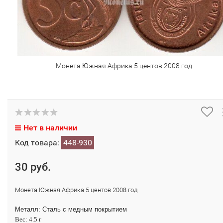
Монета Южная Африка 5 центов 2008 год
Нет в наличии
Код товара:
448-930
30 руб.
Монета Южная Африка 5 центов 2008 год
Металл:
Сталь с медным покрытием
Вес: 4.5 г