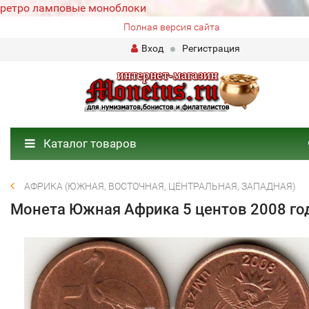
ретро ламповые моноблоки
Полная версия сайта
Вход
Регистрация
Каталог товаров
АФРИКА (ЮЖНАЯ, ВОСТОЧНАЯ, ЦЕНТРАЛЬНАЯ, ЗАПАДНАЯ)
Монета Южная Африка 5 центов 2008 го