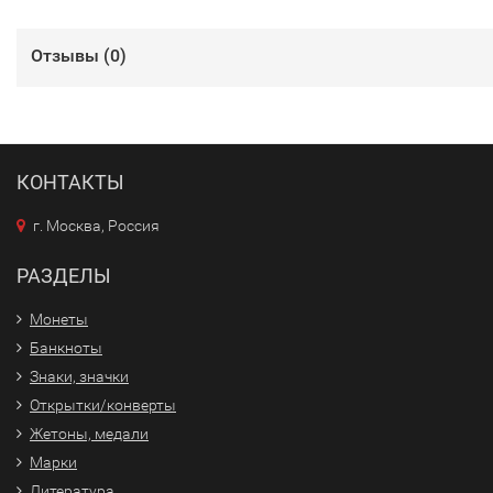
Отзывы (
0
)
КОНТАКТЫ
г. Москва, Россия
РАЗДЕЛЫ
Монеты
Банкноты
Знаки, значки
Открытки/конверты
Жетоны, медали
Марки
Литература