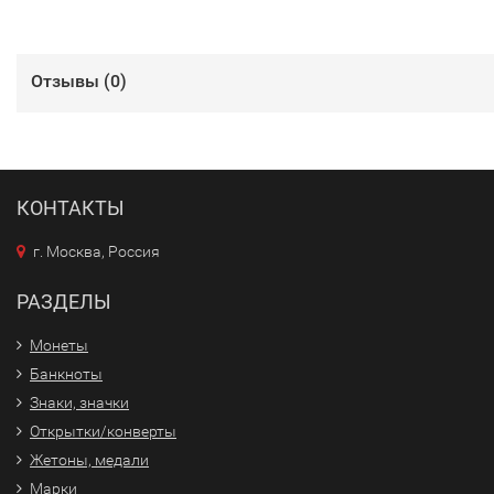
Отзывы (
0
)
КОНТАКТЫ
г. Москва, Россия
РАЗДЕЛЫ
Монеты
Банкноты
Знаки, значки
Открытки/конверты
Жетоны, медали
Марки