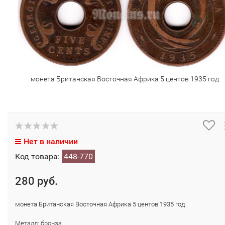
монета Британская Восточная Африка 5 центов 1935 год
Нет в наличии
Код товара:
448-770
280 руб.
монета Британская Восточная Африка 5 центов 1935 год
Металл: бронза