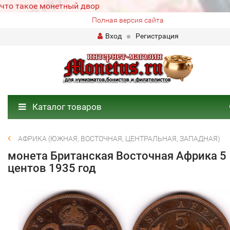
что такое монетный двор
Полная версия сайта
Вход
Регистрация
Каталог товаров
АФРИКА (ЮЖНАЯ, ВОСТОЧНАЯ, ЦЕНТРАЛЬНАЯ, ЗАПАДНАЯ)
монета Британская Восточная Африка 5
центов 1935 год