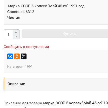
марка СССР 5 копеек "Май 45-го" 1991 год
Соловьев 6312
Чистая
Купить
Сообщить о поступлении
Категория:
1991
Описание
Описание для товара
марка СССР 5 копеек "Май 45-го" 1