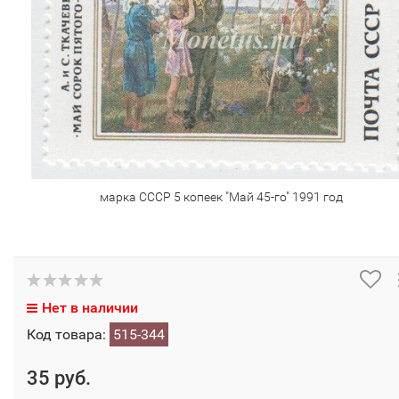
марка СССР 5 копеек "Май 45-го" 1991 год
Нет в наличии
Код товара:
515-344
35 руб.