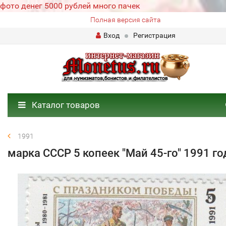
фото денег 5000 рублей много пачек
Полная версия сайта
Вход
Регистрация
Каталог товаров
1991
марка СССР 5 копеек "Май 45-го" 1991 го