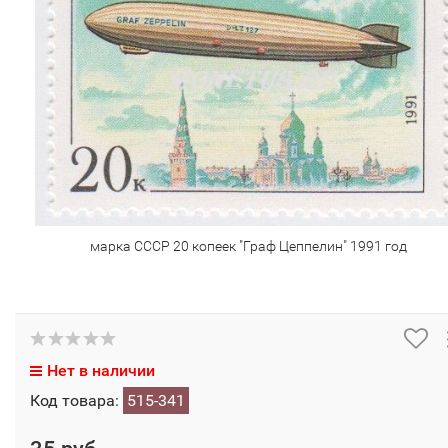
марка СССР 20 копеек "Граф Цеппелин" 1991 год
Нет в наличии
Код товара:
515-341