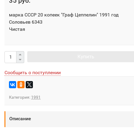
35 руб.
марка СССР 20 копеек "Граф Цеппелин" 1991 год
Соловьев 6343
Чистая
Купить
Сообщить о поступлении
Категория:
1991
Описание