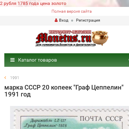
2 рубля 1785 года цена золото
Полная версия сайта
Вход
Регистрация
Каталог товаров
1991
марка СССР 20 копеек "Граф Цеппелин"
1991 год