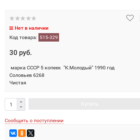
Нет в наличии
Код товара:
515-329
30 руб.
марка СССР 5 копеек "К.Молодый" 1990 год
Соловьев 6268
Чистая
Купить
Сообщить о поступлении