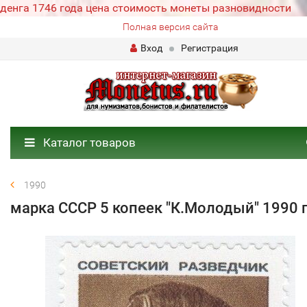
денга 1746 года цена стоимость монеты разновидности
Полная версия сайта
Вход
Регистрация
Каталог товаров
1990
марка СССР 5 копеек "К.Молодый" 1990 