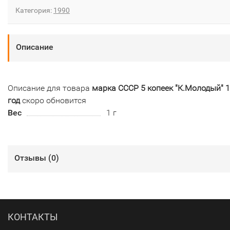
Категория:
1990
Описание
Описание для товара
марка СССР 5 копеек "К.Молодый" 
год
скоро обновится
Вес
1 г
Отзывы (
0
)
КОНТАКТЫ