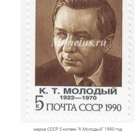
марка СССР 5 копеек "К.Молодый" 1990 год