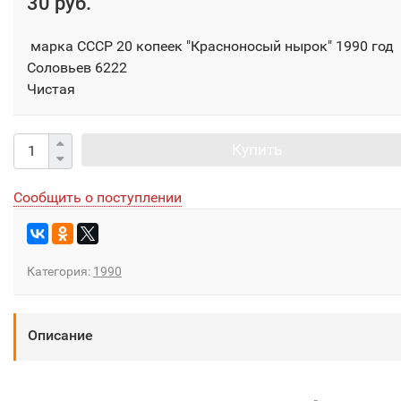
30 руб.
марка СССР 20 копеек "Красноносый нырок" 1990 год
Соловьев 6222
Чистая
Купить
Сообщить о поступлении
Категория:
1990
Описание