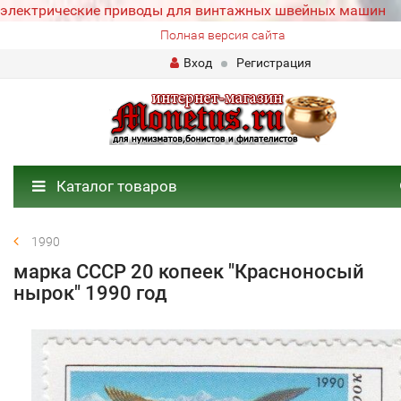
электрические приводы для винтажных швейных машин
Полная версия сайта
Вход
Регистрация
Каталог товаров
1990
марка СССР 20 копеек "Красноносый
нырок" 1990 год