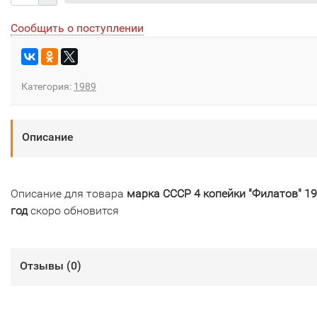
Сообщить о поступлении
Категория:
1989
Описание
Описание для товара
марка СССР 4 копейки "Филатов" 1
год
скоро обновится
Отзывы (
0
)