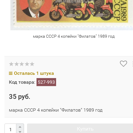
марка СССР 4 копейки "Филатов" 1989 год
Осталась 1 штука
Код товара:
527-993
35 руб.
марка СССР 4 копейки "Филатов" 1989 год
Купить