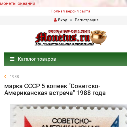
монеты океании
Полная версия сайта
Вход
Регистрация
Каталог товаров
1988
марка СССР 5 копеек "Советско-
Американская встреча" 1988 года