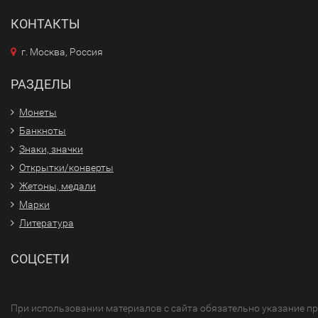
КОНТАКТЫ
г. Москва, Россия
РАЗДЕЛЫ
Монеты
Банкноты
Знаки, значки
Открытки/конверты
Жетоны, медали
Марки
Литература
СОЦСЕТИ
При использовании материалов с сайта обязательно указание п