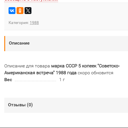
Категория:
1988
Описание
Описание для товара
марка СССР 5 копеек "Советско-
Американская встреча" 1988 года
скоро обновится
Вес
1 г
Отзывы (
0
)